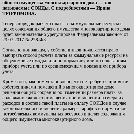
общего имущества многоквартирного дома — так
называемые СОИДы. С подробностями — Ирина
ТРОФИМОВА.
Теперь порядок расчета платы за коммунальные ресурсы в
целях содержания общего имущества многоквартирного дома
будет законодательно урегулирован Федеральным законом от
29.07.2017 № 258-ФЗ.
Согласно поправкам, у собственников появляется право
выбирать способ расчета платы за коммунальные ресурсы на
общедомовые нужды: или по нормативу или по показаниям
прибора учета или по среднемесячным показаниям прибора
учета.
Кроме того, законом установлено, что не требуется принятие
собственниками помещений в многоквартирном доме
решения общего собрания об изменении размера платы за
содержание жилого помещения при изменении размера их
расходов в составе такой платы на оплату СОИДов в случае
законодательного изменения размера тарифов и нормативов
потребляемых коммунальных ресурсов в целях содержания
общего имущества многоквартирного дома.