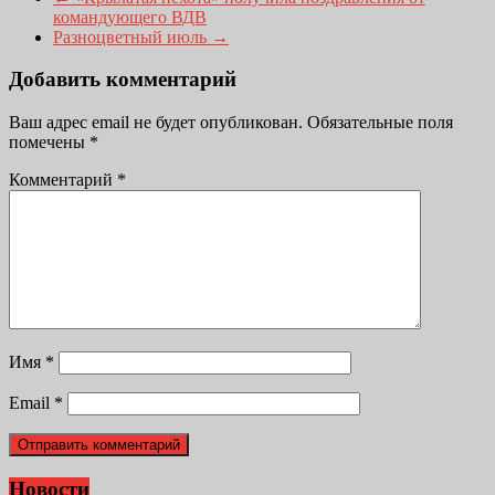
командующего ВДВ
Разноцветный июль
→
Добавить комментарий
Ваш адрес email не будет опубликован.
Обязательные поля
помечены
*
Комментарий
*
Имя
*
Email
*
Новости