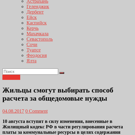
Астрахань
Геленджик
Дербент
Ейск
Каспийск
Керчь
Махачкала
Севастополь
Сочи
Туапсе
Феодосия
Ялта
Новости
Жильцы смогут выбирать способ
расчета за общедомовые нужды
04.08.2017
0 Comment
10 августа вступят в силу изменения, внесенные в
Жилищный кодекс РФ в части регулирования расчета
платы за коммунальные ресурсы в целях содержания