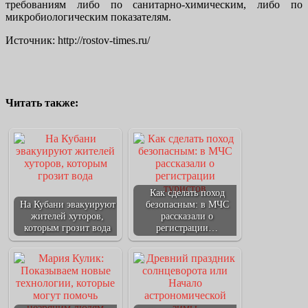
требованиям либо по санитарно-химическим, либо по
микробиологическим показателям.
Источник: http://rostov-times.ru/
Читать также:
Как сделать поход
На Кубани эвакуируют
безопасным: в МЧС
жителей хуторов,
рассказали о
которым грозит вода
регистрации…