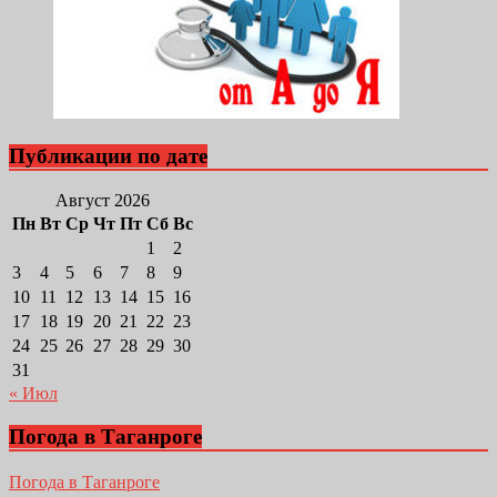
Публикации по дате
Август 2026
Пн
Вт
Ср
Чт
Пт
Сб
Вс
1
2
3
4
5
6
7
8
9
10
11
12
13
14
15
16
17
18
19
20
21
22
23
24
25
26
27
28
29
30
31
« Июл
Погода в Таганроге
Погода в Таганроге