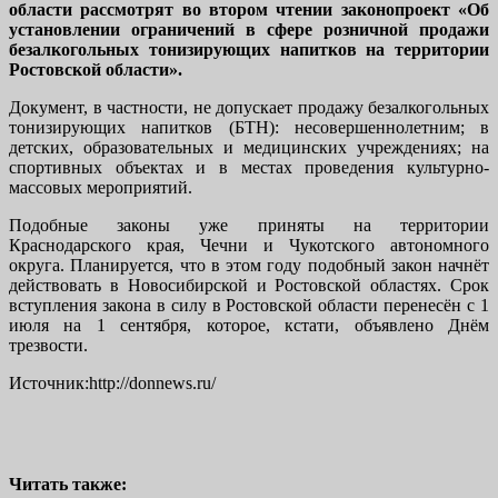
области рассмотрят во втором чтении законопроект «Об
установлении ограничений в сфере розничной продажи
безалкогольных тонизирующих напитков на территории
Ростовской области».
Документ, в частности, не допускает продажу безалкогольных
тонизирующих напитков (БТН): несовершеннолетним; в
детских, образовательных и медицинских учреждениях; на
спортивных объектах и в местах проведения культурно-
массовых мероприятий.
Подобные законы уже приняты на территории
Краснодарского края, Чечни и Чукотского автономного
округа. Планируется, что в этом году подобный закон начнёт
действовать в Новосибирской и Ростовской областях. Срок
вступления закона в силу в Ростовской области перенесён с 1
июля на 1 сентября, которое, кстати, объявлено Днём
трезвости.
Источник:http://donnews.ru/
Читать также: