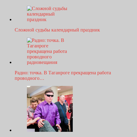
Сложной судьбы календарный праздник
Радио: точка. В Таганроге прекращена работа
проводного…