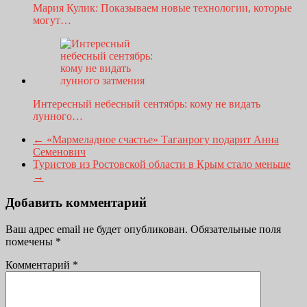
Мария Кулик: Показываем новые технологии, которые
могут…
Интересный небесный сентябрь: кому не видать
лунного…
←
«Мармеладное счастье» Таганрогу подарит Анна
Семенович
Туристов из Ростовской области в Крым стало меньше
→
Добавить комментарий
Ваш адрес email не будет опубликован.
Обязательные поля
помечены
*
Комментарий
*