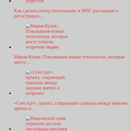
Как сделать поход безопасным: в МЧС рассказали о
регистрации…
Мария Кулик: Показываем новые технологии, которые
могут…
«СенсАрт»: проект, стирающий границы между мирами
зрячих и…