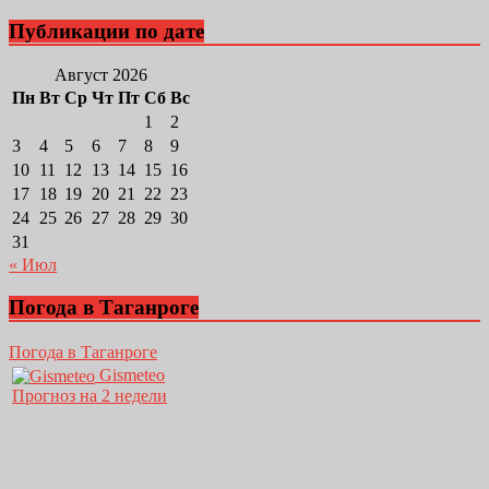
Публикации по дате
Август 2026
Пн
Вт
Ср
Чт
Пт
Сб
Вс
1
2
3
4
5
6
7
8
9
10
11
12
13
14
15
16
17
18
19
20
21
22
23
24
25
26
27
28
29
30
31
« Июл
Погода в Таганроге
Погода в Таганроге
Gismeteo
Прогноз на 2 недели