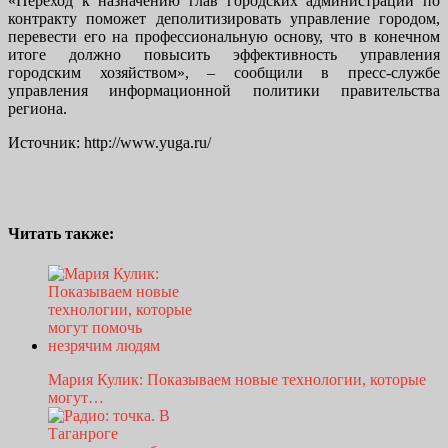
«Переход к назначению глав городских администраций по
контракту поможет деполитизировать управление городом,
перевести его на профессиональную основу, что в конечном
итоге должно повысить эффективность управления
городским хозяйством», – сообщили в пресс-службе
управления информационной политики правительства
региона.
Источник: http://www.yuga.ru/
Читать также:
Мария Кулик: Показываем новые технологии, которые
могут…