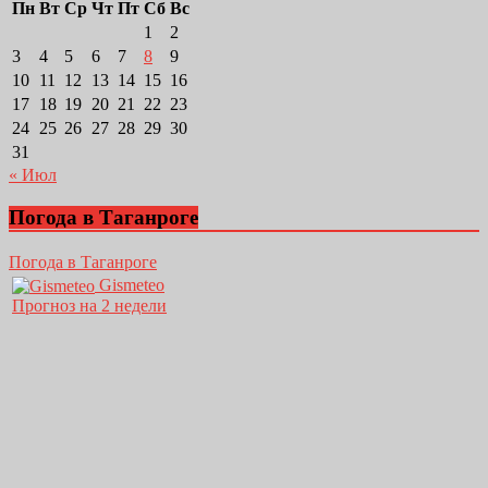
Пн
Вт
Ср
Чт
Пт
Сб
Вс
1
2
3
4
5
6
7
8
9
10
11
12
13
14
15
16
17
18
19
20
21
22
23
24
25
26
27
28
29
30
31
« Июл
Погода в Таганроге
Погода в Таганроге
Gismeteo
Прогноз на 2 недели