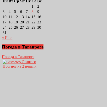
Пн
Вт
Ср
Чт
Пт
Сб
Вс
1
2
3
4
5
6
7
8
9
10
11
12
13
14
15
16
17
18
19
20
21
22
23
24
25
26
27
28
29
30
31
« Июл
Погода в Таганроге
Погода в Таганроге
Gismeteo
Прогноз на 2 недели