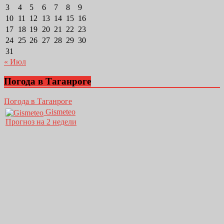
3
4
5
6
7
8
9
10
11
12
13
14
15
16
17
18
19
20
21
22
23
24
25
26
27
28
29
30
31
« Июл
Погода в Таганроге
Погода в Таганроге
Gismeteo
Прогноз на 2 недели