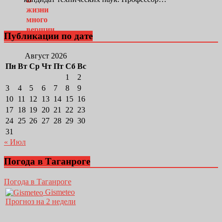
Публикации по дате
Август 2026
Пн
Вт
Ср
Чт
Пт
Сб
Вс
1
2
3
4
5
6
7
8
9
10
11
12
13
14
15
16
17
18
19
20
21
22
23
24
25
26
27
28
29
30
31
« Июл
Погода в Таганроге
Погода в Таганроге
Gismeteo
Прогноз на 2 недели