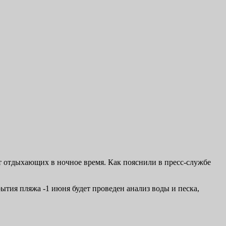
от отдыхающих в ночное время. Как пояснили в пресс-службе
ытия пляжа -1 июня будет проведен анализ воды и песка,