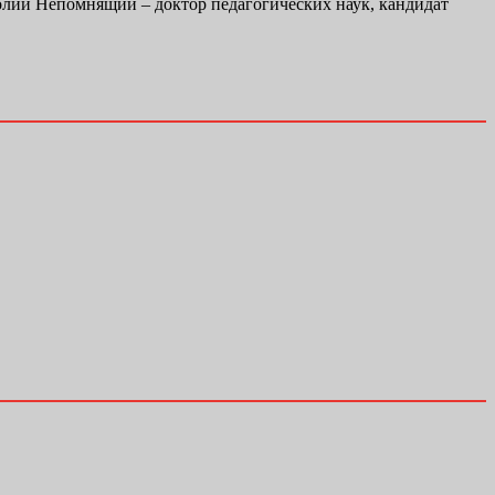
ий Непомнящий – доктор педагогических наук, кандидат