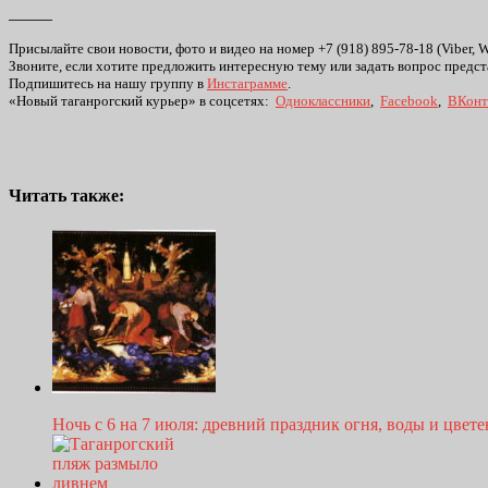
_____
Присылайте свои новости, фото и видео на номер +7 (918) 895-78-18 (Viber, 
Звоните, если хотите предложить интересную тему или задать вопрос предст
Подпишитесь на нашу группу в
Инстаграмме
.
«Новый таганрогский курьер» в соцсетях:
Одноклассники
,
Facebook
,
ВКонт
Читать также:
Ночь с 6 на 7 июля: древний праздник огня, воды и цвет