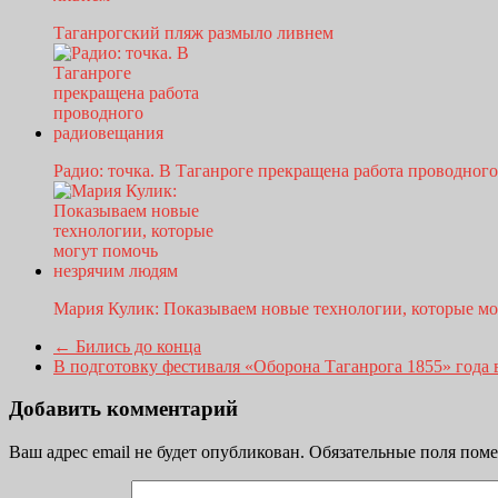
Таганрогский пляж размыло ливнем
Радио: точка. В Таганроге прекращена работа проводно
Мария Кулик: Показываем новые технологии, которые м
←
Бились до конца
В подготовку фестиваля «Оборона Таганрога 1855» год
Добавить комментарий
Ваш адрес email не будет опубликован.
Обязательные поля пом