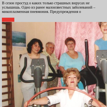
В сезон простуд о каких только страшных вирусах не
услышишь. Одно из ранее малоизвестных заболеваний –
микоплазменная пневмония. Предупреждения о
Далее...