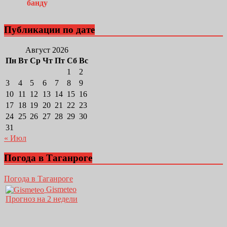
Публикации по дате
Август 2026
Пн
Вт
Ср
Чт
Пт
Сб
Вс
1
2
3
4
5
6
7
8
9
10
11
12
13
14
15
16
17
18
19
20
21
22
23
24
25
26
27
28
29
30
31
« Июл
Погода в Таганроге
Погода в Таганроге
Gismeteo
Прогноз на 2 недели