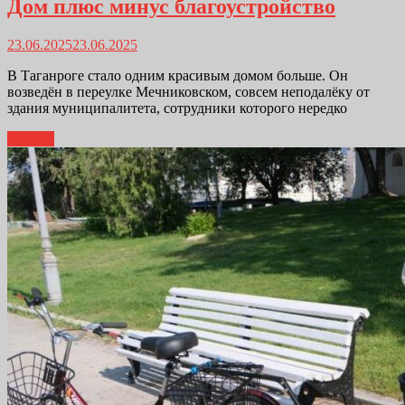
Дом плюс минус благоустройство
23.06.2025
23.06.2025
В Таганроге стало одним красивым домом больше. Он
возведён в переулке Мечниковском, совсем неподалёку от
здания муниципалитета, сотрудники которого нередко
Далее...