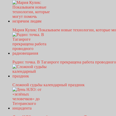
Мария Кулик: Показываем новые технологии, которые м
Радио: точка. В Таганроге прекращена работа проводно
Сложной судьбы календарный праздник