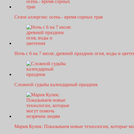
Сезон аллергии: осень - время сорных трав
Ночь с 6 на 7 июля: древний праздник огня, воды и цвет
Сложной судьбы календарный праздник
Мария Кулик: Показываем новые технологии, которые м