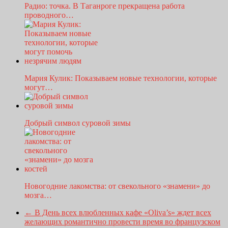
Радио: точка. В Таганроге прекращена работа
проводного…
Мария Кулик: Показываем новые технологии, которые
могут…
Добрый символ суровой зимы
Новогодние лакомства: от свекольного «знамени» до
мозга…
←
В День всех влюбленных кафе «Oliva’s» ждет всех
желающих романтично провести время во французском