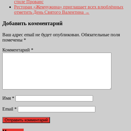
стиле Прованс
Ресторан «Жемчужина» приглашает всех влюблённых
отметить День Святого Валентина
→
Добавить комментарий
Ваш адрес email не будет опубликован.
Обязательные поля
помечены
*
Комментарий
*
Имя
*
Email
*