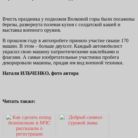
Вчесть праздника у подножия Волковой горы были посажены
березы, развернута полевая кухня с солдатской кашей и
выставка военного оружия.
В прошлом году в автопробеге приняло участие свыше 170
машин. В этом – больше двухсот. Каждый автомобилист
украсил свою машину патриотическими наклейками и
флагами. А самые изобретательные участники пробега
декорировали машины, придав им вид военной техники.
Натали ИЛЬЧЕНКО, фото автора
Читать также: