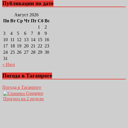
Публикации по дате
Август 2026
Пн
Вт
Ср
Чт
Пт
Сб
Вс
1
2
3
4
5
6
7
8
9
10
11
12
13
14
15
16
17
18
19
20
21
22
23
24
25
26
27
28
29
30
31
« Июл
Погода в Таганроге
Погода в Таганроге
Gismeteo
Прогноз на 2 недели