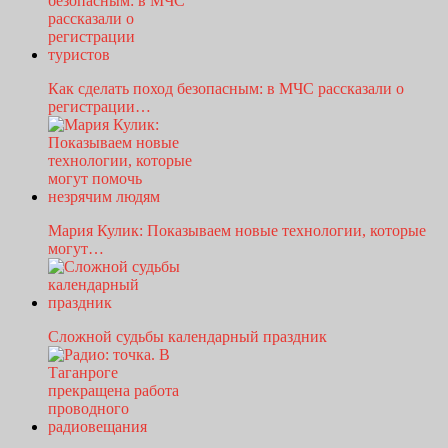
Как сделать поход безопасным: в МЧС рассказали о
регистрации…
Мария Кулик: Показываем новые технологии, которые
могут…
Сложной судьбы календарный праздник