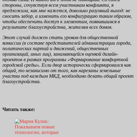
стороны, сочувствуя всем участникам конфликта, я
предложила, как мне кажется, довольно разумный выход: не
сносить забор, а изменить его конфигурацию таким образом,
чтобы обеспечить доступ к элементам, появившимся в
результате благоустройства, жителям всех домов.
Этот случай должен стать уроком для общественной
комиссии (в составе представителей администрации города,
политических партий и движений, общественных
организаций, иных лиц), занимающейся оценкой дизайн-
проектов в рамках программы «Формирование комфортной
городской среды». Если двор исторически сформировался как
общий, то независимо от того, как нарезаны земельные
участки под каждым МКД, необходимо делать общий проект
благоустройства.
Читать также: