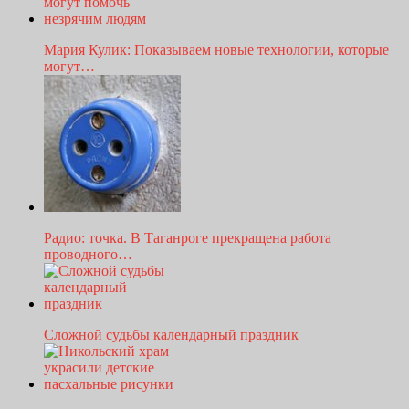
Мария Кулик: Показываем новые технологии, которые
могут…
Радио: точка. В Таганроге прекращена работа
проводного…
Сложной судьбы календарный праздник