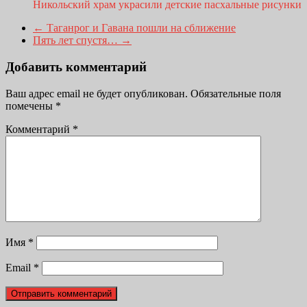
Никольский храм украсили детские пасхальные рисунки
←
Таганрог и Гавана пошли на сближение
Пять лет спустя…
→
Добавить комментарий
Ваш адрес email не будет опубликован.
Обязательные поля
помечены
*
Комментарий
*
Имя
*
Email
*