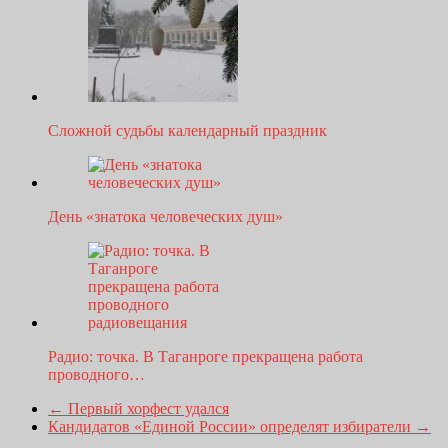
Сложной судьбы календарный праздник
День «знатока человеческих душ»
Радио: точка. В Таганроге прекращена работа
проводного…
←
Первый хорфест удался
Кандидатов «Единой России» определят избиратели
→