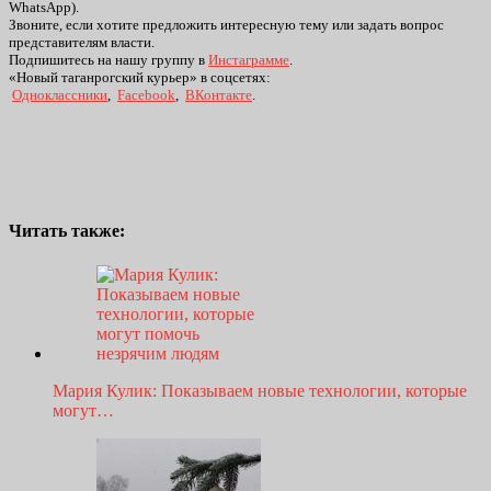
WhatsApp).
Звоните, если хотите предложить интересную тему или задать вопрос
представителям власти.
Подпишитесь на нашу группу в
Инстаграмме
.
«Новый таганрогский курьер» в соцсетях:
Одноклассники
,
Facebook
,
ВКонтакте
.
Читать также:
Мария Кулик: Показываем новые технологии, которые
могут…