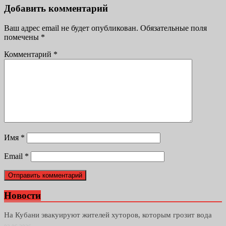
Добавить комментарий
Ваш адрес email не будет опубликован.
Обязательные поля
помечены
*
Комментарий
*
Имя
*
Email
*
Новости
На Кубани эвакуируют жителей хуторов, которым грозит вода