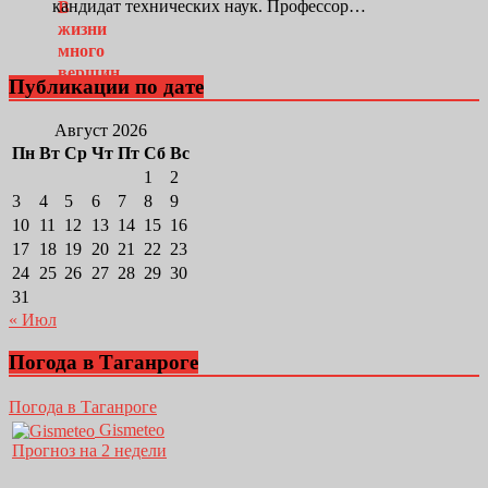
кандидат технических наук. Профессор…
Публикации по дате
Август 2026
Пн
Вт
Ср
Чт
Пт
Сб
Вс
1
2
3
4
5
6
7
8
9
10
11
12
13
14
15
16
17
18
19
20
21
22
23
24
25
26
27
28
29
30
31
« Июл
Погода в Таганроге
Погода в Таганроге
Gismeteo
Прогноз на 2 недели