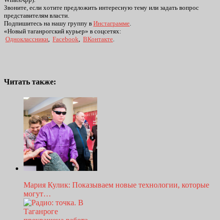
Звоните, если хотите предложить интересную тему или задать вопрос
представителям власти.
Подпишитесь на нашу группу в
Инстаграмме
.
«Новый таганрогский курьер» в соцсетях:
Одноклассники
,
Facebook
,
ВКонтакте
.
Читать также:
Мария Кулик: Показываем новые технологии, которые
могут…