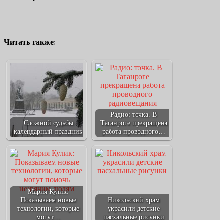
Читать также:
Радио: точка. В
Сложной судьбы
Таганроге прекращена
календарный праздник
работа проводного…
Мария Кулик:
Показываем новые
Никольский храм
технологии, которые
украсили детские
могут…
пасхальные рисунки