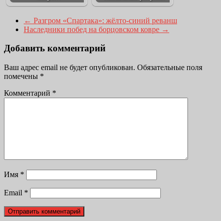
←
Разгром «Спартака»: жёлто-синий реванш
Наследники побед на борцовском ковре
→
Добавить комментарий
Ваш адрес email не будет опубликован.
Обязательные поля
помечены
*
Комментарий
*
Имя
*
Email
*