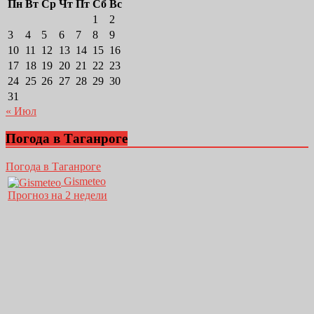
Пн
Вт
Ср
Чт
Пт
Сб
Вс
1
2
3
4
5
6
7
8
9
10
11
12
13
14
15
16
17
18
19
20
21
22
23
24
25
26
27
28
29
30
31
« Июл
Погода в Таганроге
Погода в Таганроге
Gismeteo
Прогноз на 2 недели