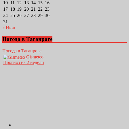
10
11
12
13
14
15
16
17
18
19
20
21
22
23
24
25
26
27
28
29
30
31
« Июл
Погода в Таганроге
Погода в Таганроге
Gismeteo
Прогноз на 2 недели