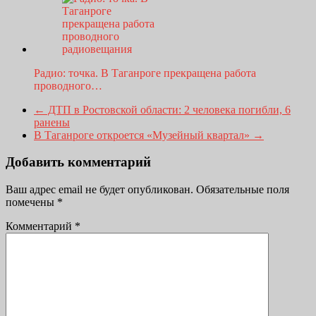
Радио: точка. В Таганроге прекращена работа
проводного…
←
ДТП в Ростовской области: 2 человека погибли, 6
ранены
В Таганроге откроется «Музейный квартал»
→
Добавить комментарий
Ваш адрес email не будет опубликован.
Обязательные поля
помечены
*
Комментарий
*