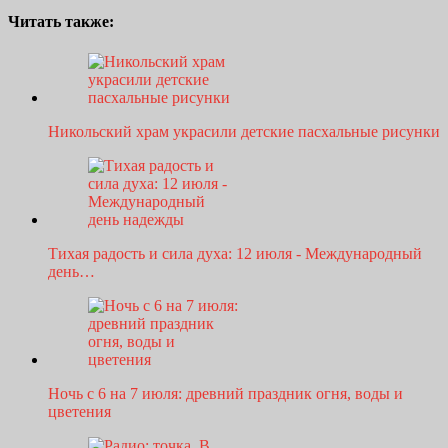
Читать также:
Никольский храм украсили детские пасхальные рисунки
Тихая радость и сила духа: 12 июля - Международный
день…
Ночь с 6 на 7 июля: древний праздник огня, воды и
цветения