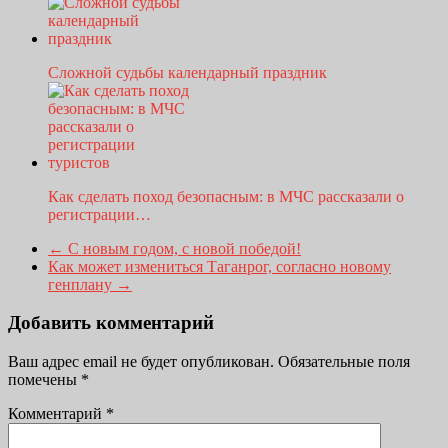
Сложной судьбы календарный праздник
Как сделать поход безопасным: в МЧС рассказали о
регистрации…
←
С новым годом, с новой победой!
Как может измениться Таганрог, согласно новому
генплану
→
Добавить комментарий
Ваш адрес email не будет опубликован.
Обязательные поля
помечены
*
Комментарий
*