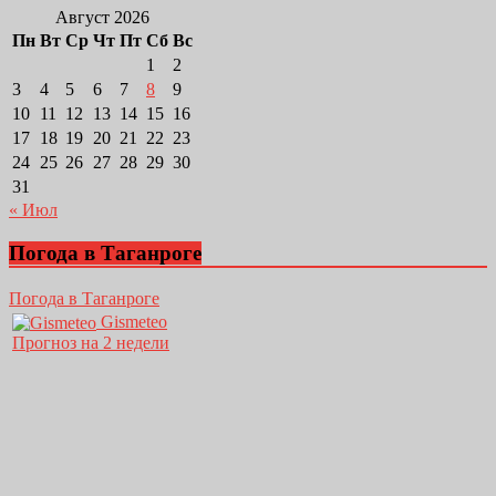
Август 2026
Пн
Вт
Ср
Чт
Пт
Сб
Вс
1
2
3
4
5
6
7
8
9
10
11
12
13
14
15
16
17
18
19
20
21
22
23
24
25
26
27
28
29
30
31
« Июл
Погода в Таганроге
Погода в Таганроге
Gismeteo
Прогноз на 2 недели