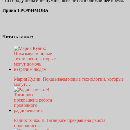
что городу деньги не нужны, выяснится в ближайшее время.
Ирина ТРОФИМОВА
Читать также:
Мария Кулик: Показываем новые технологии, которые
могут…
Радио: точка. В Таганроге прекращена работа
проводного…