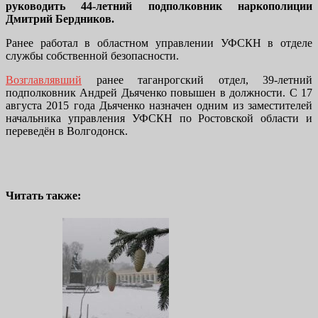
руководить 44-летний подполковник наркополиции
Дмитрий Бердников.
Ранее работал в областном управлении УФСКН в отделе
службы собственной безопасности.
Возглавлявший
ранее таганрогский отдел, 39-летний
подполковник Андрей Дьяченко повышен в должности. С 17
августа 2015 года Дьяченко назначен одним из заместителей
начальника управления УФСКН по Ростовской области и
переведён в Волгодонск.
Читать также: