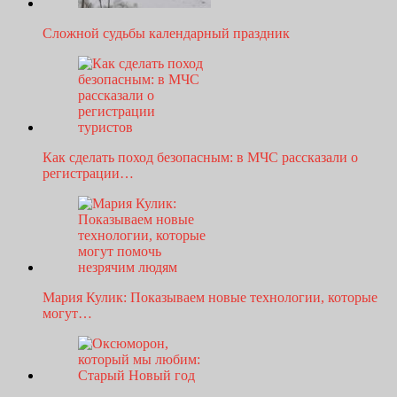
Сложной судьбы календарный праздник
Как сделать поход безопасным: в МЧС рассказали о
регистрации…
Мария Кулик: Показываем новые технологии, которые
могут…