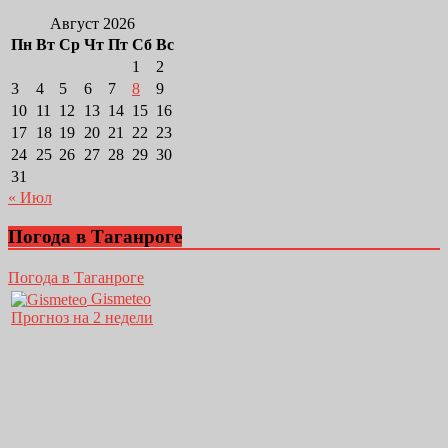
Август 2026
Пн
Вт
Ср
Чт
Пт
Сб
Вс
1
2
3
4
5
6
7
8
9
10
11
12
13
14
15
16
17
18
19
20
21
22
23
24
25
26
27
28
29
30
31
« Июл
Погода в Таганроге
Погода в Таганроге
Gismeteo
Прогноз на 2 недели