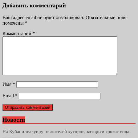
Добавить комментарий
Ваш адрес email не будет опубликован.
Обязательные поля
помечены
*
Комментарий
*
Имя
*
Email
*
Новости
На Кубани эвакуируют жителей хуторов, которым грозит вода