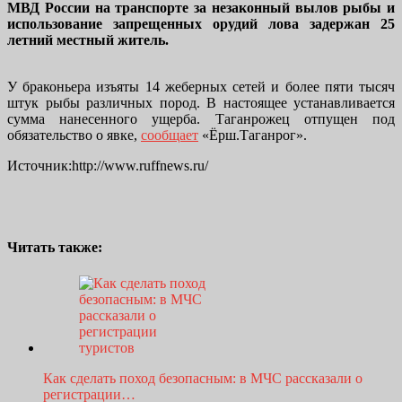
МВД России на транспорте за незаконный вылов рыбы и
использование запрещенных орудий лова задержан 25
летний местный житель.
У браконьера изъяты 14 жеберных сетей и более пяти тысяч
штук рыбы различных пород. В настоящее устанавливается
сумма нанесенного ущерба. Таганрожец отпущен под
обязательство о явке,
сообщает
«Ёрш.Таганрог».
Источник:http://www.ruffnews.ru/
Читать также:
Как сделать поход безопасным: в МЧС рассказали о
регистрации…