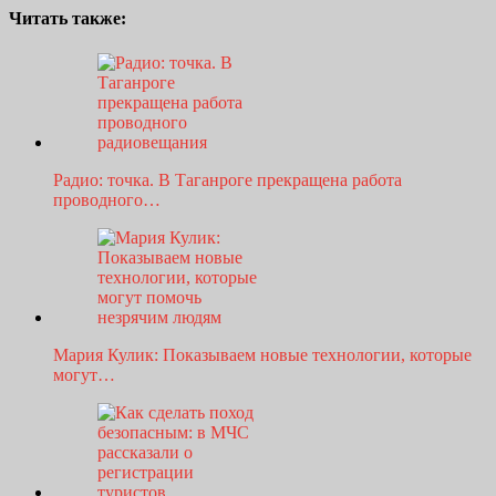
Читать также:
Радио: точка. В Таганроге прекращена работа
проводного…
Мария Кулик: Показываем новые технологии, которые
могут…