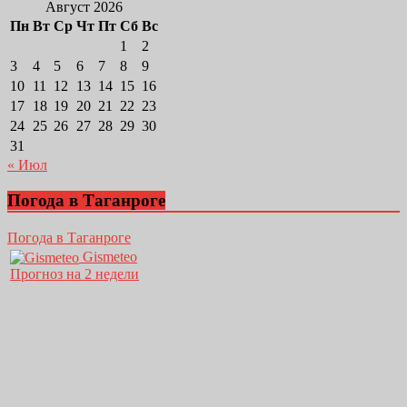
Август 2026
Пн
Вт
Ср
Чт
Пт
Сб
Вс
1
2
3
4
5
6
7
8
9
10
11
12
13
14
15
16
17
18
19
20
21
22
23
24
25
26
27
28
29
30
31
« Июл
Погода в Таганроге
Погода в Таганроге
Gismeteo
Прогноз на 2 недели