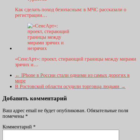
Как сделать поход безопасным: в МЧС рассказали о
регистрации…
«СенсАрт»: проект, стирающий границы между мирами
зрячих и…
←
IPhone в России стали одними из самых дорогих в
мире
В Ростовской области осудили торговца людьми
→
Добавить комментарий
Ваш адрес email не будет опубликован.
Обязательные поля
помечены
*
Комментарий
*