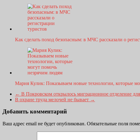
Как сделать поход безопасным: в МЧС рассказали о рег
Мария Кулик: Показываем новые технологии, которые м
←
В Покровском открылось миграционное отделение для
В охране труда мелочей не бывает
→
Добавить комментарий
Ваш адрес email не будет опубликован.
Обязательные поля пом