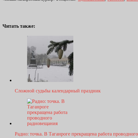
Читать также:
Сложной судьбы календарный праздник
Радио: точка. В Таганроге прекращена работа проводно