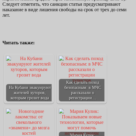
Следует отметить, что санкции статьи предусматривают
наказание в виде лишения свободы на срок от трех до семи
лет.
Читать также:
Как сделать поход
На Кубани эвакуируют
безопасным: в МЧС
жителей хуторов,
рассказали о
которым грозит вода
регистрации…
Мария Кулик: