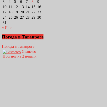
3
4
5
6
7
8
9
10
11
12
13
14
15
16
17
18
19
20
21
22
23
24
25
26
27
28
29
30
31
« Июл
Погода в Таганроге
Погода в Таганроге
Gismeteo
Прогноз на 2 недели