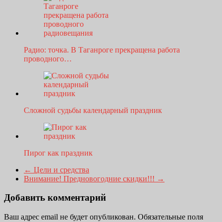
Радио: точка. В Таганроге прекращена работа
проводного…
Сложной судьбы календарный праздник
Пирог как праздник
←
Цели и средства
Внимание! Предновогодние скидки!!!
→
Добавить комментарий
Ваш адрес email не будет опубликован.
Обязательные поля