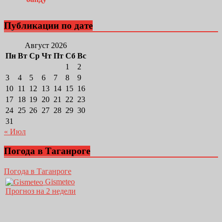
Публикации по дате
Август 2026
Пн
Вт
Ср
Чт
Пт
Сб
Вс
1
2
3
4
5
6
7
8
9
10
11
12
13
14
15
16
17
18
19
20
21
22
23
24
25
26
27
28
29
30
31
« Июл
Погода в Таганроге
Погода в Таганроге
Gismeteo
Прогноз на 2 недели