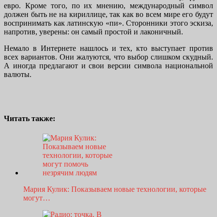
евро. Кроме того, по их мнению, международный символ
должен быть не на кириллице, так как во всем мире его будут
воспринимать как латинскую «пи». Сторонники этого эскиза,
напротив, уверены: он самый простой и лаконичный.
Немало в Интернете нашлось и тех, кто выступает против
всех вариантов. Они жалуются, что выбор слишком скудный.
А иногда предлагают и свои версии символа национальной
валюты.
Читать также:
Мария Кулик: Показываем новые технологии, которые
могут…