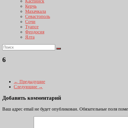
Каспийск
Керчь
Махачкала
Севастополь
Сочи
Туапсе
Феодосия
Ялта
6
← Предыдущие
Следующие →
Добавить комментарий
Ваш адрес email не будет опубликован.
Обязательные поля пом