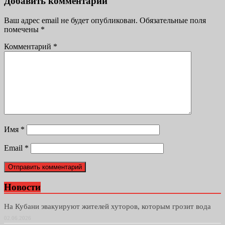
Добавить комментарий
Ваш адрес email не будет опубликован.
Обязательные поля
помечены
*
Комментарий
*
Имя
*
Email
*
Новости
На Кубани эвакуируют жителей хуторов, которым грозит вода
02.06.2026