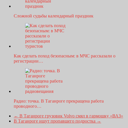
Сложной судьбы календарный праздник
Как сделать поход безопасным: в МЧС рассказали о
регистрации…
Радио: точка. В Таганроге прекращена работа
проводного…
←
В Таганроге грузовик Volvo смял в гармошку «ВАЗ»
В Таганроге ищут пропавшего подростка
→