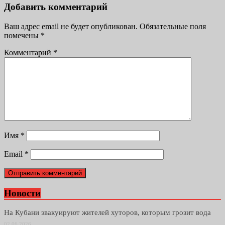
Добавить комментарий
Ваш адрес email не будет опубликован.
Обязательные поля
помечены
*
Комментарий
*
Имя
*
Email
*
Новости
На Кубани эвакуируют жителей хуторов, которым грозит вода
02.06.2026