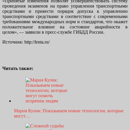
«Принятые изменения позволят усовершенствовать систему
проведения экзаменов на право управления транспортными
средствами и привести порядок допуска к управлению
транспортными средствами в соответствие с современными
требованиями международных норм и стандартов, что окажет
положительное влияние на состояние аварийности в
целом», — заявили в пресс-службе ГИБДД России.
Источник: http://lenta.ru/
Читать также:
Мария Кулик: Показываем новые технологии, которые
могут…