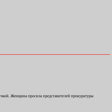
ичкой. Женщина просила представителей прокуратуры