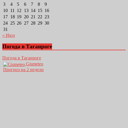
3
4
5
6
7
8
9
10
11
12
13
14
15
16
17
18
19
20
21
22
23
24
25
26
27
28
29
30
31
« Июл
Погода в Таганроге
Погода в Таганроге
Gismeteo
Прогноз на 2 недели