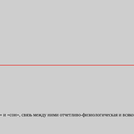
 и «сон», связь между ними отчетливо-физиологическая и всяком