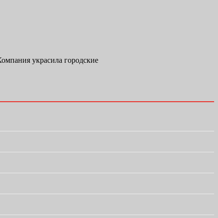
Компания украсила городские