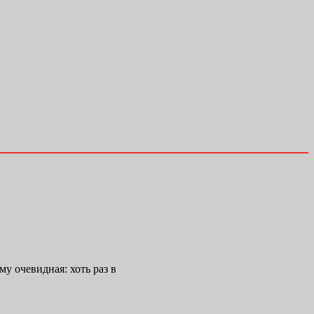
у очевидная: хоть раз в