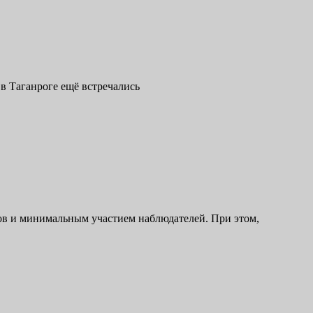
в Таганроге ещё встречались
ов и минимальным участием наблюдателей. При этом,