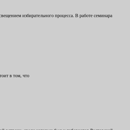
вещением избирательного процесса. В работе семинара
оит в том, что