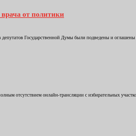
 врача от политики
ов депутатов Государственной Думы были подведены и оглашены 
полным отсутствием онлайн-трансляции с избирательных участк