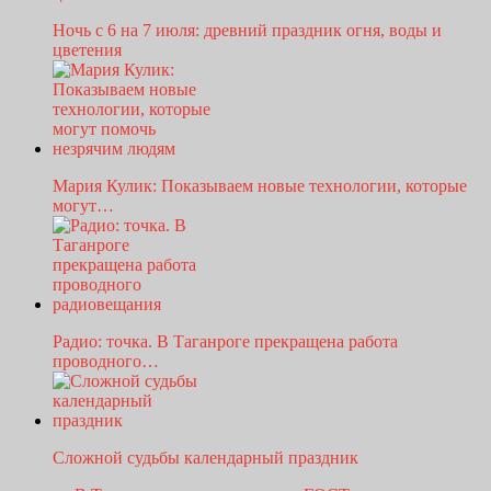
Ночь с 6 на 7 июля: древний праздник огня, воды и
цветения
Мария Кулик: Показываем новые технологии, которые
могут…
Радио: точка. В Таганроге прекращена работа
проводного…
Сложной судьбы календарный праздник