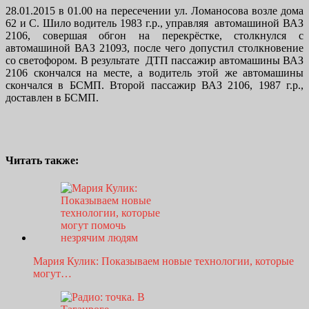
28.01.2015 в 01.00 на пересечении ул. Ломаносова возле дома
62 и С. Шило водитель 1983 г.р., управляя автомашиной ВАЗ
2106, совершая обгон на перекрёстке, столкнулся с
автомашиной ВАЗ 21093, после чего допустил столкновение
со светофором. В результате ДТП пассажир автомашины ВАЗ
2106 скончался на месте, а водитель этой же автомашины
скончался в БСМП. Второй пассажир ВАЗ 2106, 1987 г.р.,
доставлен в БСМП.
Читать также:
Мария Кулик: Показываем новые технологии, которые
могут…