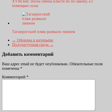
XVIII век: эпоха смены власти не по закону, а с
помощью силы
Таганрогский пляж размыло ливнем
←
Оборона в интерьере
Полудоступная среда
→
Добавить комментарий
Ваш адрес email не будет опубликован.
Обязательные поля
помечены
*
Комментарий
*