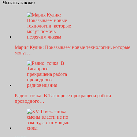
Читать также:
Мария Кулик: Показываем новые технологии, которые
могут…
Радио: точка. В Таганроге прекращена работа
проводного…