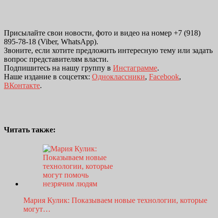
Присылайте свои новости, фото и видео на номер +7 (918)
895-78-18 (Viber, WhatsApp).
Звоните, если хотите предложить интересную тему или задать
вопрос представителям власти.
Подпишитесь на нашу группу в
Инстаграмме
.
Наше издание в соцсетях:
Одноклассники
,
Facebook
,
ВКонтакте
.
Читать также:
Мария Кулик: Показываем новые технологии, которые
могут…