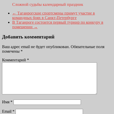
Сложной судьбы календарный праздник
←
Таганрогские спортсмены примут участие в
командных боях в Санкт-Петербурге
В Таганроге состоится первый турнир по конкуру в
помещении
→
Добавить комментарий
Ваш адрес email не будет опубликован.
Обязательные поля
помечены
*
Комментарий
*
Имя
*
Email
*