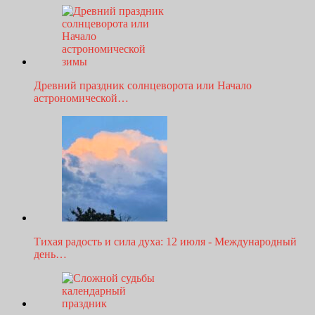
Древний праздник солнцеворота или Начало
астрономической…
Тихая радость и сила духа: 12 июля - Международный
день…