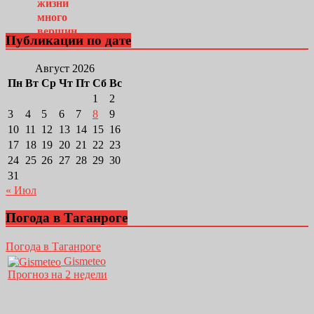
Публикации по дате
Август 2026
Пн
Вт
Ср
Чт
Пт
Сб
Вс
1
2
3
4
5
6
7
8
9
10
11
12
13
14
15
16
17
18
19
20
21
22
23
24
25
26
27
28
29
30
31
« Июл
Погода в Таганроге
Погода в Таганроге
Gismeteo
Прогноз на 2 недели