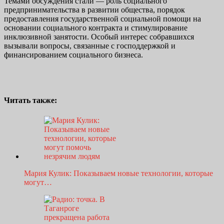
Темами обсуждения стали — роль социального
предпринимательства в развитии общества, порядок
предоставления государственной социальной помощи на
основании социального контракта и стимулирование
инклюзивной занятости. Особый интерес собравшихся
вызывали вопросы, связанные с господдержкой и
финансированием социального бизнеса.
Читать также:
Мария Кулик: Показываем новые технологии, которые
могут…