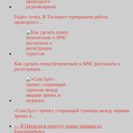
Радио: точка. В Таганроге прекращена работа
проводного…
Как сделать поход безопасным: в МЧС рассказали о
регистрации…
«СенсАрт»: проект, стирающий границы между мирами
зрячих и…
←
В Пятигорск приедут новые трамваи из
Екатеринбурга