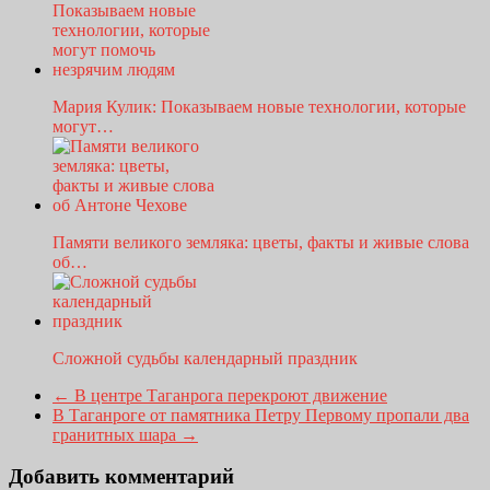
Мария Кулик: Показываем новые технологии, которые
могут…
Памяти великого земляка: цветы, факты и живые слова
об…
Сложной судьбы календарный праздник
←
В центре Таганрога перекроют движение
В Таганроге от памятника Петру Первому пропали два
гранитных шара
→
Добавить комментарий