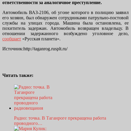
ответственности за аналогичное преступление.
Автомобиль ВАЗ-2106, об угоне которого в полицию заявил
его хозяин, был обнаружен сотрудниками патрульно-постовой
службы на улицах города. Машина была остановлена, ее
похититель задержан. Автомобиль возвращен владельцу. В
отношении задержанного возбуждено уголовное дело,
сообщает
«Русская планета».
Источник:http://taganrog.rusplt.ru/
Читать также:
Радио: точка. В Таганроге прекращена работа
проводного…