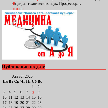
кандидат технических наук. Профессор…
Публикации по дате
Август 2026
Пн
Вт
Ср
Чт
Пт
Сб
Вс
1
2
3
4
5
6
7
8
9
10
11
12
13
14
15
16
17
18
19
20
21
22
23
24
25
26
27
28
29
30