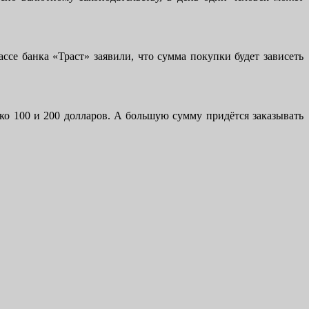
ссе банка «Траст» заявили, что сумма покупки будет зависеть
ко 100 и 200 долларов. А большую сумму придётся заказывать