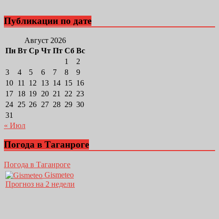
Публикации по дате
Август 2026
Пн
Вт
Ср
Чт
Пт
Сб
Вс
1
2
3
4
5
6
7
8
9
10
11
12
13
14
15
16
17
18
19
20
21
22
23
24
25
26
27
28
29
30
31
« Июл
Погода в Таганроге
Погода в Таганроге
Gismeteo
Прогноз на 2 недели