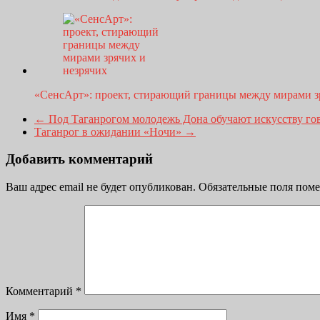
«СенсАрт»: проект, стирающий границы между мирами 
←
Под Таганрогом молодежь Дона обучают искусству гово
Таганрог в ожидании «Ночи»
→
Добавить комментарий
Ваш адрес email не будет опубликован.
Обязательные поля пом
Комментарий
*
Имя
*