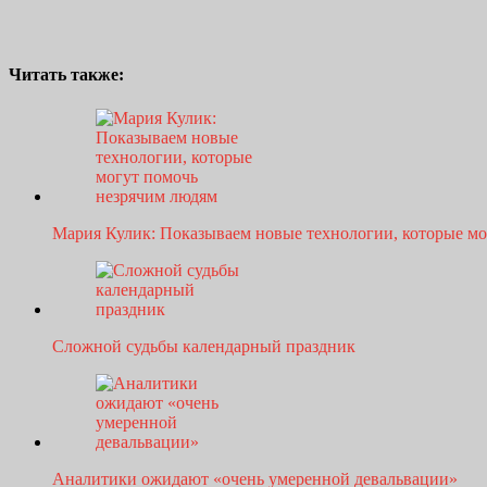
Читать также:
Мария Кулик: Показываем новые технологии, которые м
Сложной судьбы календарный праздник
Аналитики ожидают «очень умеренной девальвации»