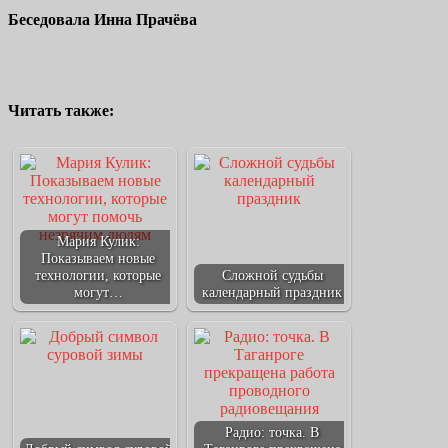
Беседовала Инна Прачёва
Читать также:
Мария Кулик:
Показываем новые
технологии, которые
Сложной судьбы
могут…
календарный праздник
Радио: точка. В