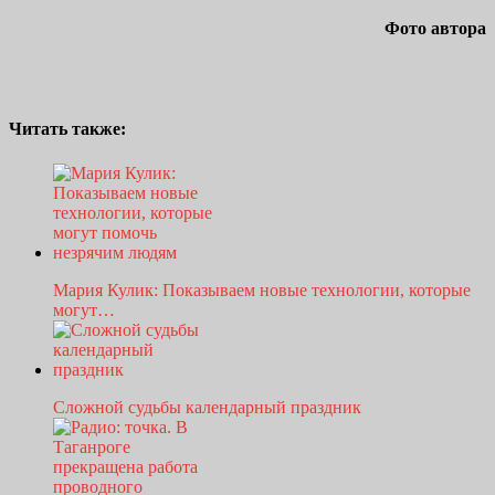
Фото автора
Читать также:
Мария Кулик: Показываем новые технологии, которые
могут…
Сложной судьбы календарный праздник