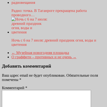
Радио: точка. В Таганроге прекращена работа
проводного…
Ночь с 6 на 7 июля: древний праздник огня, воды и
цветения
←
Музейная новогодняя площадка
О граффити – противных и не очень
→
Добавить комментарий
Ваш адрес email не будет опубликован.
Обязательные поля
помечены
*
Комментарий
*