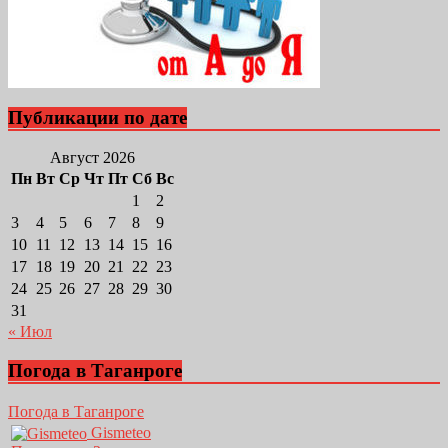
Публикации по дате
Август 2026
Пн
Вт
Ср
Чт
Пт
Сб
Вс
1
2
3
4
5
6
7
8
9
10
11
12
13
14
15
16
17
18
19
20
21
22
23
24
25
26
27
28
29
30
31
« Июл
Погода в Таганроге
Погода в Таганроге
Gismeteo